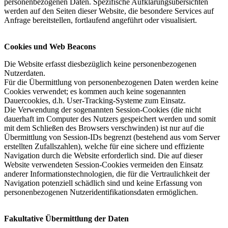
personenbezogenen Daten. Spezifische Aufklärungsübersichten
werden auf den Seiten dieser Website, die besondere Services auf
Anfrage bereitstellen, fortlaufend angeführt oder visualisiert.
Cookies und Web Beacons
Die Website erfasst diesbezüglich keine personenbezogenen
Nutzerdaten.
Für die Übermittlung von personenbezogenen Daten werden keine
Cookies verwendet; es kommen auch keine sogenannten
Dauercookies, d.h. User-Tracking-Systeme zum Einsatz.
Die Verwendung der sogenannten Session-Cookies (die nicht
dauerhaft im Computer des Nutzers gespeichert werden und somit
mit dem Schließen des Browsers verschwinden) ist nur auf die
Übermittlung von Session-IDs begrenzt (bestehend aus vom Server
erstellten Zufallszahlen), welche für eine sichere und effiziente
Navigation durch die Website erforderlich sind. Die auf dieser
Website verwendeten Session-Cookies vermeiden den Einsatz
anderer Informationstechnologien, die für die Vertraulichkeit der
Navigation potenziell schädlich sind und keine Erfassung von
personenbezogenen Nutzeridentifikationsdaten ermöglichen.
Fakultative Übermittlung der Daten