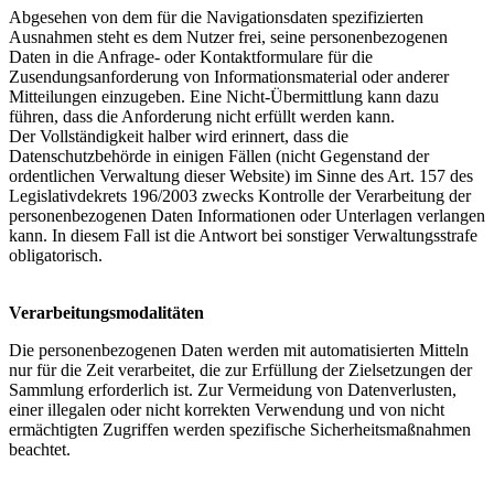
Abgesehen von dem für die Navigationsdaten spezifizierten
Ausnahmen steht es dem Nutzer frei, seine personenbezogenen
Daten in die Anfrage- oder Kontaktformulare für die
Zusendungsanforderung von Informationsmaterial oder anderer
Mitteilungen einzugeben. Eine Nicht-Übermittlung kann dazu
führen, dass die Anforderung nicht erfüllt werden kann.
Der Vollständigkeit halber wird erinnert, dass die
Datenschutzbehörde in einigen Fällen (nicht Gegenstand der
ordentlichen Verwaltung dieser Website) im Sinne des Art. 157 des
Legislativdekrets 196/2003 zwecks Kontrolle der Verarbeitung der
personenbezogenen Daten Informationen oder Unterlagen verlangen
kann. In diesem Fall ist die Antwort bei sonstiger Verwaltungsstrafe
obligatorisch.
Verarbeitungsmodalitäten
Die personenbezogenen Daten werden mit automatisierten Mitteln
nur für die Zeit verarbeitet, die zur Erfüllung der Zielsetzungen der
Sammlung erforderlich ist. Zur Vermeidung von Datenverlusten,
einer illegalen oder nicht korrekten Verwendung und von nicht
ermächtigten Zugriffen werden spezifische Sicherheitsmaßnahmen
beachtet.