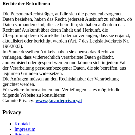
Rechte der Betroffenen
Die Personen/Rechtsträger, auf die sich die personenbezogenen
Daten beziehen, haben das Recht, jederzeit Auskunft zu erhalten, ob
Daten vorhanden sind, die sie betreffen; sie haben außerdem das
Recht auf Auskunft über deren Inhalt und Herkunft, die
Überprüfung deren Korrektheit oder zu verlangen, dass sie ergänzt,
aktualisiert oder berichtigt werden (Art. 7 des Legislativdekrets Nr.
196/2003).
Im Sinne desselben Artikels haben sie ebenso das Recht zu
verlangen, dass widerrechtlich verarbeitete Daten gelöscht,
anonymisiert oder gesperrt werden und können sich in jedem Fall
der Verarbeitung personenbezogener Daten, die sie betreffen, aus
legitimen Gründen widersetzen.
Die Anfragen müssen an den Rechtsinhaber der Verarbeitung
gerichtet werden.
Für weitere Informationen und Vertiefungen ist es möglich die
folgende Website zu konsultieren:
Garante Privacy:
www.garanteprivacy.it
Privacy
Kontakt
Impressum
Privacy