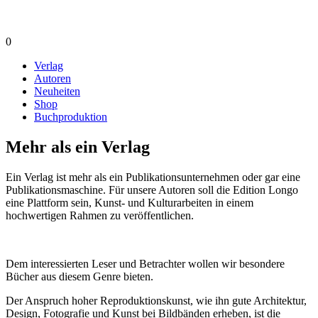
0
Verlag
Autoren
Neuheiten
Shop
Buchproduktion
Mehr als ein Verlag
Ein Verlag ist mehr als ein Publikationsunternehmen oder gar eine
Publikationsmaschine. Für unsere Autoren soll die Edition Longo
eine Plattform sein, Kunst- und Kulturarbeiten in einem
hochwertigen Rahmen zu veröffentlichen.
Dem interessierten Leser und Betrachter wollen wir besondere
Bücher aus diesem Genre bieten.
Der Anspruch hoher Reproduktionskunst, wie ihn gute Architektur,
Design, Fotografie und Kunst bei Bildbänden erheben, ist die