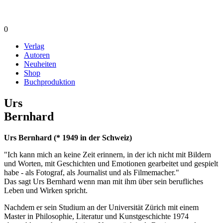
0
Verlag
Autoren
Neuheiten
Shop
Buchproduktion
Urs
Bernhard
Urs Bernhard (* 1949 in der Schweiz)
"Ich kann mich an keine Zeit erinnern, in der ich nicht mit Bildern
und Worten, mit Geschichten und Emotionen gearbeitet und gespielt
habe - als Fotograf, als Journalist und als Filmemacher."
Das sagt Urs Bernhard wenn man mit ihm über sein berufliches
Leben und Wirken spricht.
Nachdem er sein Studium an der Universität Zürich mit einem
Master in Philosophie, Literatur und Kunstgeschichte 1974