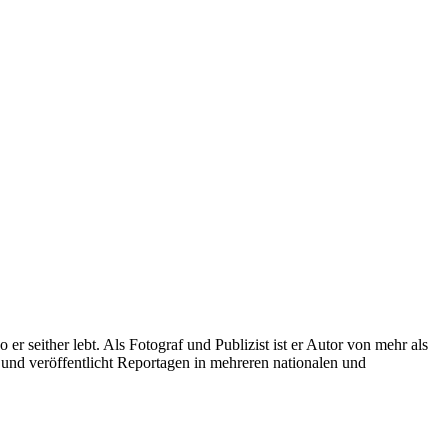
r seither lebt. Als Fotograf und Publizist ist er Autor von mehr als
und veröffentlicht Reportagen in mehreren nationalen und