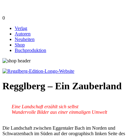
0
Verlag
Autoren
Neuheiten
Shop
Buchproduktion
Regglberg – Ein Zauberland
Eine Landschaft erzählt sich selbst
Wundervolle Bilder aus einer einmaligen Umwelt
Die Landschaft zwischen Eggentaler Bach im Norden und
Schwarzenbach im Süden auf der orographisch linken Seite des